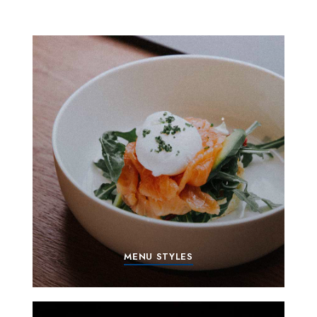
MENU STYLES