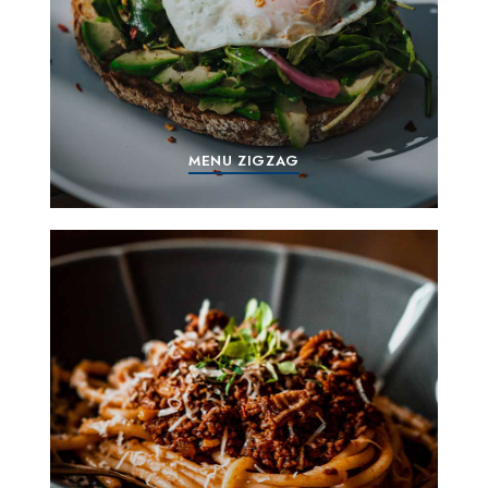
MENU ZIGZAG