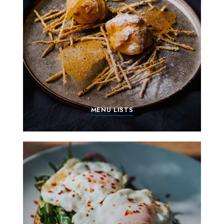
MENU LISTS