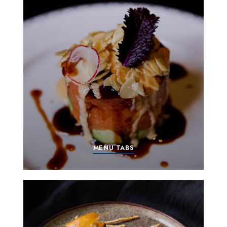
MENU TABS